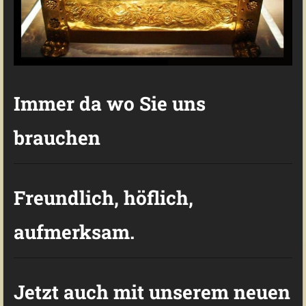
Immer da wo Sie uns
brauchen
Freundlich, höflich,
aufmerksam.
Jetzt auch mit unserem neuen