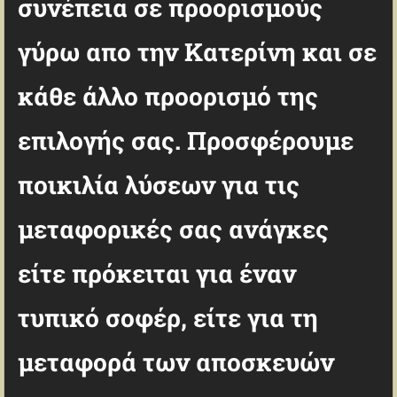
συνέπεια σε προορισμούς
γύρω απο την Κατερίνη και σε
κάθε άλλο προορισμό της
επιλογής σας. Προσφέρουμε
ποικιλία λύσεων για τις
μεταφορικές σας ανάγκες
είτε πρόκειται για έναν
τυπικό σοφέρ, είτε για τη
μεταφορά των αποσκευών