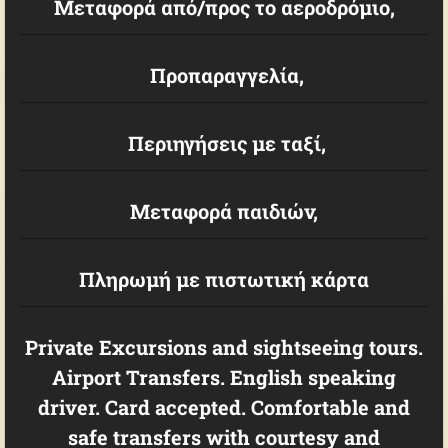
Μεταφορά από/προς το αεροδρόμιο,
Προπαραγγελία,
Περιηγήσεις με ταξί,
Μεταφορά παιδιών,
Πληρωμή με πιστωτική κάρτα
Private Excursions and sightseeing tours.
Airport Transfers. English speaking
driver. Card accepted. Comfortable and
safe transfers with courtesy and