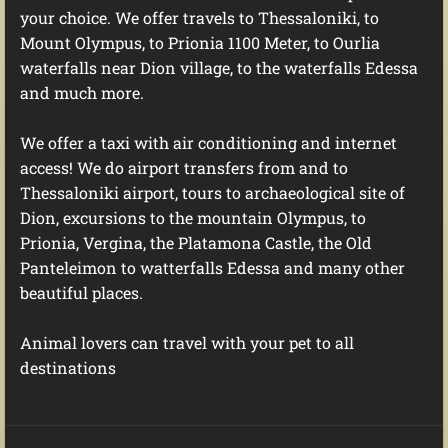
your choice. We offer travels to Thessaloniki, to
Mount Olympus, to Prionia 1100 Meter, to Ourlia
waterfalls near Dion village, to the waterfalls Edessa
and much more.
We offer a taxi with air conditioning and internet
access! We do airport transfers from and to
Thessaloniki airport, tours to archaeological site of
Dion, excursions to the mountain Olympus, to
Prionia, Vergina, the Platamona Castle, the Old
Panteleimon to watterfalls Edessa and many other
beautiful places.
Animal lovers can travel with your pet to all
destinations