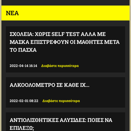
ΝΈΑ
ΣΧΟΛΕΊΑ: ΧΩΡΊΣ SELF TEST ΑΛΛΆ ΜΕ
ΜΆΣΚΑ ΕΠΙΣΤΡΈΦΟΥΝ ΟΙ ΜΑΘΗΤΈΣ ΜΕΤΆ
ΤΟ ΠΆΣΧΑ
2022-04-14 16:14
Διαβάστε περισσότερα
ΑΛΚΟΟΛΌΜΕΤΡΟ ΣΕ ΚΆΘΕ ΙΧ…
2022-02-01 08:22
Διαβάστε περισσότερα
ΑΝΤΙΟΛΙΣΘΗΤΙΚΈΣ ΑΛΥΣΊΔΕΣ: ΠΟΙΕΣ ΝΑ
ΕΠΙΛΈΞΩ;