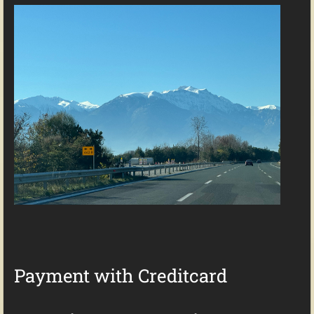
Payment with Creditcard