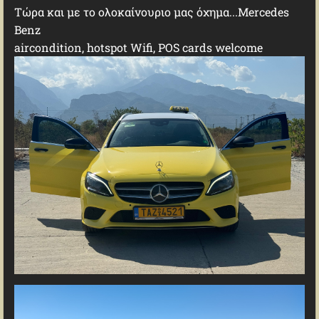
Tώρα και με το ολοκαίνουριο μας όχημα...Mercedes
Benz
aircondition, hotspot Wifi, POS cards welcome