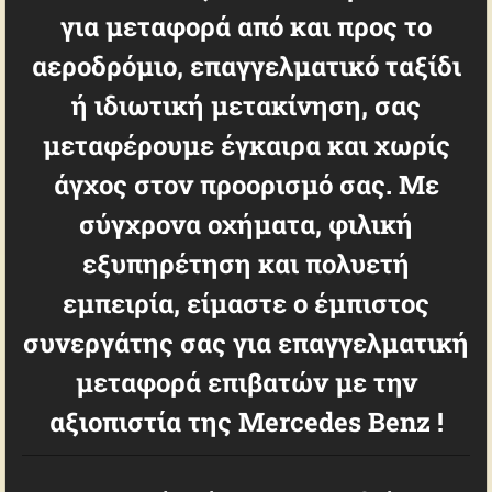
για μεταφορά από και προς το
αεροδρόμιο, επαγγελματικό ταξίδι
ή ιδιωτική μετακίνηση, σας
μεταφέρουμε έγκαιρα και χωρίς
άγχος στον προορισμό σας. Με
σύγχρονα οχήματα, φιλική
εξυπηρέτηση και πολυετή
εμπειρία, είμαστε ο έμπιστος
συνεργάτης σας για επαγγελματική
μεταφορά επιβατών με την
αξιοπιστία της Mercedes Benz !