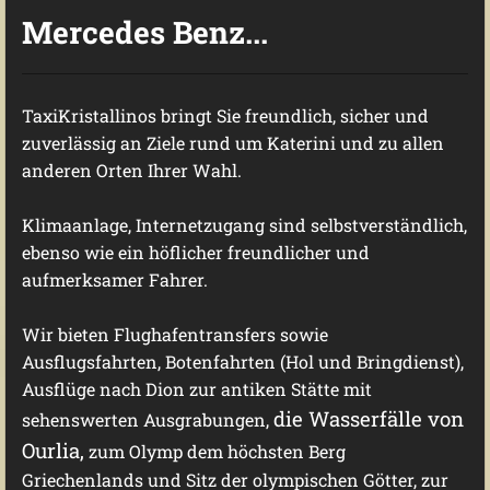
Mercedes Benz...
TaxiKristallinos bringt Sie freundlich, sicher und
zuverlässig an Ziele rund um Katerini und zu allen
anderen Orten Ihrer Wahl.
Klimaanlage, Internetzugang sind selbstverständlich,
ebenso wie ein höflicher freundlicher und
aufmerksamer Fahrer.
Wir bieten Flughafentransfers sowie
Ausflugsfahrten, Botenfahrten (Hol und Bringdienst),
Ausflüge nach Dion zur antiken Stätte mit
die Wasserfälle von
sehenswerten Ausgrabungen,
Ourlia,
zum Olymp dem höchsten Berg
Griechenlands und Sitz der olympischen Götter, zur