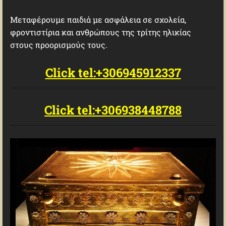
Μεταφέρουμε παιδιά με ασφάλεια σε σχολεία,
φροντιστίρια και ανθρώπους της τρίτης ηλικίας
στους προορισμούς τους.
Click tel:+306945912337
Click tel:+306938448788