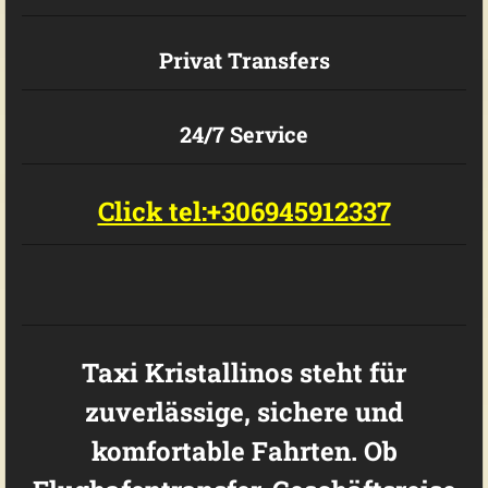
Privat Transfers
24/7 Service
Click tel:+306945912337
Taxi Kristallinos steht für
zuverlässige, sichere und
komfortable Fahrten. Ob