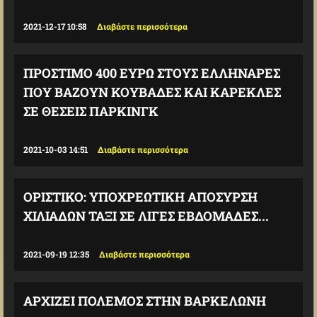
2021-12-17 10:58
Διαβάστε περισσότερα
ΠΡΌΣΤΙΜΟ 400 ΕΥΡΏ ΣΤΟΥΣ ΕΛΛΗΝΆΡΕΣ
ΠΟΥ ΒΆΖΟΥΝ ΚΟΥΒΆΔΕΣ ΚΑΙ ΚΑΡΈΚΛΕΣ
ΣΕ ΘΈΣΕΙΣ ΠΆΡΚΙΝΓΚ
2021-10-03 14:51
Διαβάστε περισσότερα
ΟΡΙΣΤΙΚΌ: ΥΠΟΧΡΕΩΤΙΚΉ ΑΠΌΣΥΡΣΗ
ΧΙΛΙΆΔΩΝ ΤΑΞΊ ΣΕ ΛΊΓΕΣ ΕΒΔΟΜΆΔΕΣ...
2021-09-19 12:35
Διαβάστε περισσότερα
ΑΡΧΊΖΕΙ ΠΌΛΕΜΟΣ ΣΤΗΝ ΒΑΡΚΕΛΏΝΗ