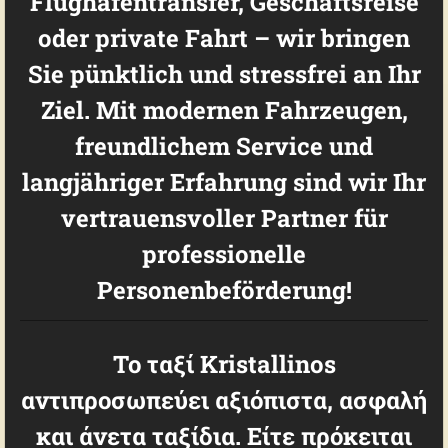
Flughafentransfer, Geschäftsreise
oder private Fahrt – wir bringen
Sie pünktlich und stressfrei an Ihr
Ziel. Mit modernen Fahrzeugen,
freundlichem Service und
langjähriger Erfahrung sind wir Ihr
vertrauensvoller Partner für
professionelle
Personenbeförderung
!
Το ταξί Kristallinos
αντιπροσωπεύει αξιόπιστα, ασφαλή
και άνετα ταξίδια. Είτε πρόκειται