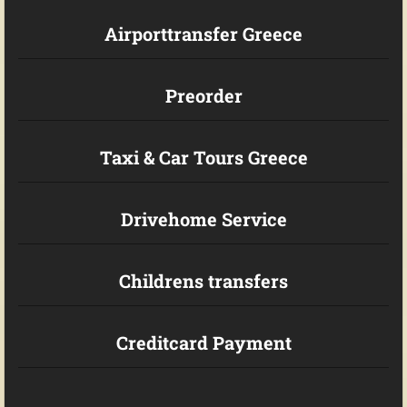
Airporttransfer Greece
Preorder
Taxi & Car Tours Greece
Drivehome Service
Childrens transfers
Creditcard Payment