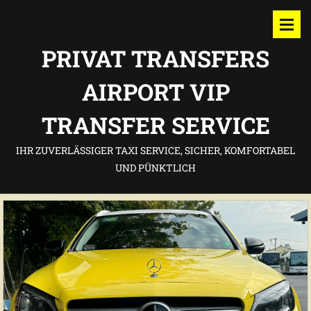
PRIVAT TRANSFERS
AIRPORT VIP
TRANSFER SERVICE
IHR ZUVERLÄSSIGER TAXI SERVICE, SICHER, KOMFORTABEL
UND PÜNKTLICH