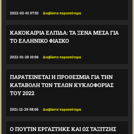
2022-02-01 07:53
Διαβάστε περισσότερα
ΚΑΚΟΚΑΙΡΊΑ ΕΛΠΊΔΑ: ΤΑ ΞΈΝΑ ΜΈΣΑ ΓΙΑ
ΤΟ ΕΛΛΗΝΙΚΌ ΦΙΆΣΚΟ
2022-01-28 10:06
Διαβάστε περισσότερα
ΠΑΡΑΤΕΊΝΕΤΑΙ Η ΠΡΟΘΕΣΜΊΑ ΓΙΑ ΤΗΝ
ΚΑΤΑΒΟΛΉ ΤΩΝ ΤΕΛΏΝ ΚΥΚΛΟΦΟΡΊΑΣ
ΤΟΥ 2022
2021-12-29 08:06
Διαβάστε περισσότερα
Ο ΠΟΎΤΙΝ ΕΡΓΆΣΤΗΚΕ ΚΑΙ ΩΣ ΤΑΞΙΤΖΉΣ