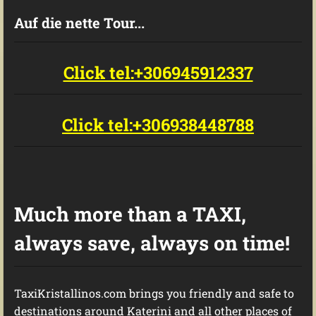
Auf die nette Tour...
Click tel:+306945912337
Click tel:+306938448788
Much more than a TAXI,
always save, always on time!
TaxiKristallinos.com brings you friendly and safe to
destinations around Katerini and all other places of