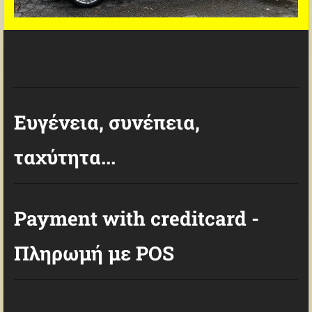
Ευγένεια, συνέπεια,
ταχύτητα...
Payment with creditcard -
Πληρωμή με POS