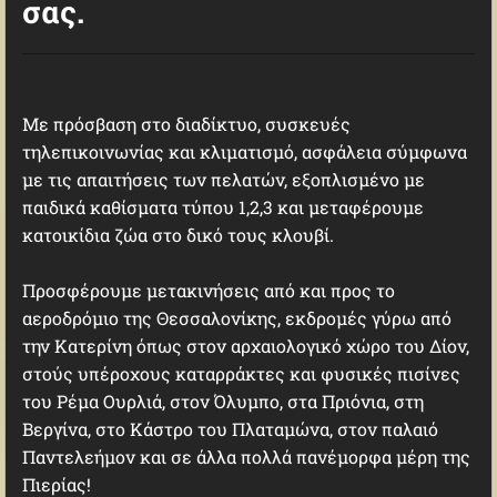
σας.
Με πρόσβαση στο διαδίκτυο, συσκευές
τηλεπικοινωνίας και κλιματισμό, ασφάλεια σύμφωνα
με τις απαιτήσεις των πελατών, εξοπλισμένο με
παιδικά καθίσματα τύπου 1,2,3 και μεταφέρουμε
κατοικίδια ζώα στο δικό τους κλουβί.
Προσφέρουμε μετακινήσεις από και προς το
αεροδρόμιο της Θεσσαλονίκης, εκδρομές γύρω από
την Κατερίνη όπως στoν αρχαιολογικό χώρο του Δίον,
στούς
υπέροχους καταρράκτες και φυσικές πισίνες
του Ρέμα Ουρλιά, στον Όλυμπο, στα Πριόνια, στη
Βεργίνα, στο Κάστρο του Πλαταμώνα, στον παλαιό
Παντελεήμον και σε άλλα πολλά πανέμορφα μέρη της
Πιερίας!