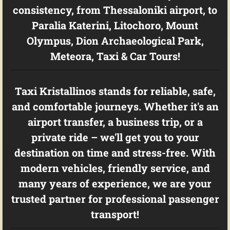
consistency, from Thessaloniki airport, to
Paralia Katerini, Litochoro, Mount
Olympus, Dion Archaeological Park,
Meteora, Taxi & Car Tours!
Taxi Kristallinos stands for reliable, safe,
and comfortable journeys. Whether it's an
airport transfer, a business trip, or a
private ride – we'll get you to your
destination on time and stress-free. With
modern vehicles, friendly service, and
many years of experience, we are your
trusted partner for professional passenger
transport!