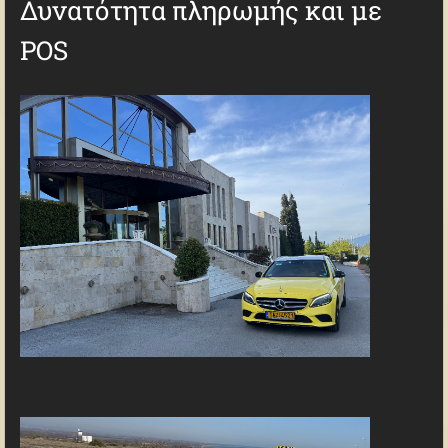
Δυνατότητα πληρωμής και με
POS