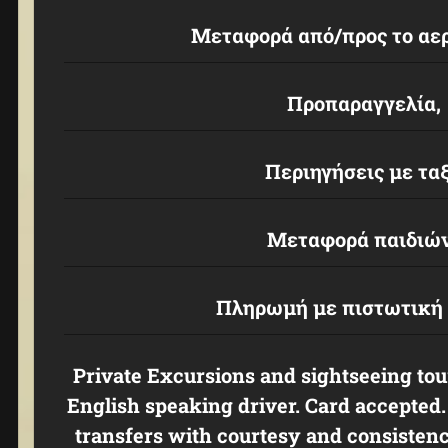
Μεταφορά από/προς το αερ
Προπαραγγελία,
Περιηγήσεις με ταξ
Μεταφορά παιδιώ
Πληρωμή με πιστωτική
Private Excursions and sightseeing tour
English speaking driver. Card accepted
transfers with courtesy and consisten