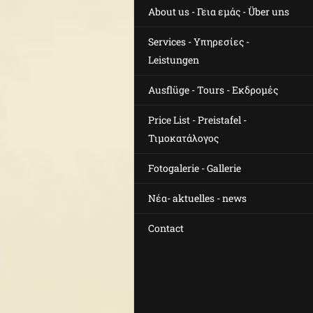
About us - Γεια εμάς - Über uns
Services - Υπηρεσίες -
Leistungen
Ausflüge - Tours - Εκδρομές
Price List - Preistafel -
Τιμοκατάλογος
Fotogalerie - Gallerie
Νέα- aktuelles - news
Contact