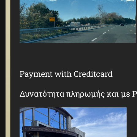
Payment with Creditcard
Δυνατότητα πληρωμής και με 