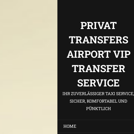
PRIVAT
TRANSFERS
AIRPORT VIP
TRANSFER
SERVICE
IHR ZUVERLÄSSIGER TAXI SERVICE
SICHER, KOMFORTABEL UND
PÜNKTLICH
HOME