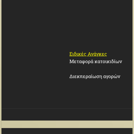
Ειδικές Ανάγκες
Μεταφορά κατοικιδίων
Διεκπεραίωση αγορών