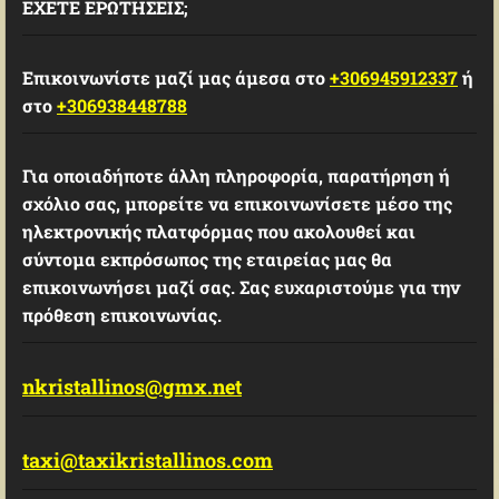
ΕΧΕΤΕ ΕΡΩΤΗΣΕΙΣ;
Επικοινωνίστε μαζί μας άμεσα στο
+306945912337
ή
στο
+306938448788
Για οποιαδήποτε άλλη πληροφορία, παρατήρηση ή
σχόλιο σας, μπορείτε να επικοινωνίσετε μέσο της
ηλεκτρονικής πλατφόρμας που ακολουθεί και
σύντομα εκπρόσωπος της εταιρείας μας θα
επικοινωνήσει μαζί σας. Σας ευχαριστούμε για την
πρόθεση επικοινωνίας.
nkristallinos@gmx.net
taxi@taxikristallinos.com