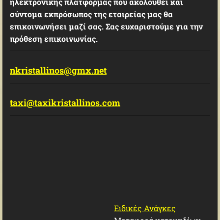
ηλεκτρονικής πλατφόρμας που ακολουθεί και
σύντομα εκπρόσωπος της εταιρείας μας θα
επικοινωνήσει μαζί σας. Σας ευχαριστούμε για την
πρόθεση επικοινωνίας.
nkristallinos@gmx.net
taxi@taxikristallinos.com
Ειδικές Ανάγκες