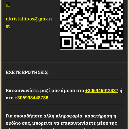
m
nkristallinos@gmx.n
et
ΕΧΕΤΕ ΕΡΩΤΗΣΕΙΣ;
Επικοινωνίστε μαζί μας άμεσα στο
+306945912337
ή
στο
+306938448788
Για οποιαδήποτε άλλη πληροφορία, παρατήρηση ή
σχόλιο σας, μπορείτε να επικοινωνίσετε μέσο της