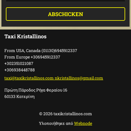
Taxi Kristallinos
From USA, Canada (01130)6945912337
From Europe +306945912337
+302351021087
+306938448788
taxi@taxikristallinos.com nkristallinos@gmail.com
Πρώτη Πάροδος Ρήγα Φεραίου 16
60133 Κατερίνη
© 2026 taxikristallinos.com
Υλοποιήθηκε από
Webnode