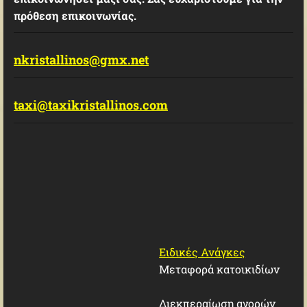
πρόθεση επικοινωνίας.
nkristallinos@gmx.net
taxi@taxikristallinos.com
Ειδικές Ανάγκες
Μεταφορά κατοικιδίων
Διεκπεραίωση αγορών