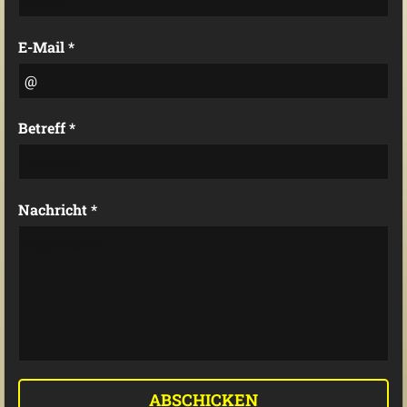
E-Mail *
Betreff *
Nachricht *