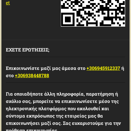
et
ΕΧΕΤΕ ΕΡΩΤΗΣΕΙΣ;
Επικοινωνίστε μαζί μας άμεσα στο
+306945912337
ή
στο
+306938448788
Για οποιαδήποτε άλλη πληροφορία, παρατήρηση ή
σχόλιο σας, μπορείτε να επικοινωνίσετε μέσο της
ηλεκτρονικής πλατφόρμας που ακολουθεί και
σύντομα εκπρόσωπος της εταιρείας μας θα
επικοινωνήσει μαζί σας. Σας ευχαριστούμε για την
πρόθεση επικοινωνίας.