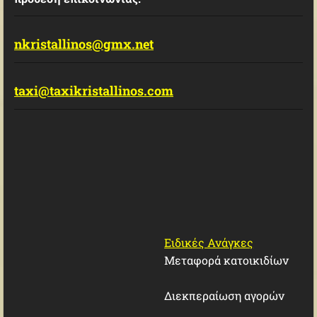
nkristallinos@gmx.net
taxi@taxikristallinos.com
Ειδικές Ανάγκες
Μεταφορά κατοικιδίων
Διεκπεραίωση αγορών