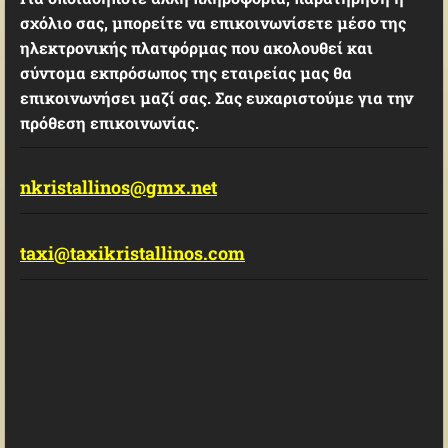
σχόλιο σας, μπορείτε να επικοινωνίσετε μέσο της
ηλεκτρονικής πλατφόρμας που ακολουθεί και
σύντομα εκπρόσωπος της εταιρείας μας θα
επικοινωνήσει μαζί σας. Σας ευχαριστούμε για την
πρόθεση επικοινωνίας.
nkristallinos@gmx.net
taxi@taxikristallinos.com