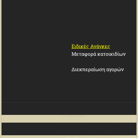
Ειδικές Ανάγκες
Μεταφορά κατοικιδίων
Διεκπεραίωση αγορών