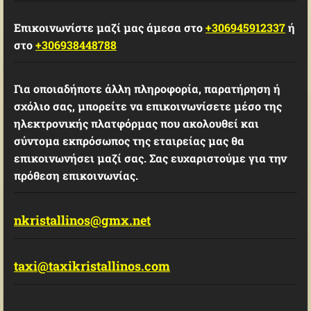
Επικοινωνίστε μαζί μας άμεσα στο
+306945912337
ή
στο
+306938448788
Για οποιαδήποτε άλλη πληροφορία, παρατήρηση ή
σχόλιο σας, μπορείτε να επικοινωνίσετε μέσο της
ηλεκτρονικής πλατφόρμας που ακολουθεί και
σύντομα εκπρόσωπος της εταιρείας μας θα
επικοινωνήσει μαζί σας. Σας ευχαριστούμε για την
πρόθεση επικοινωνίας.
nkristallinos@gmx.net
taxi@taxikristallinos.com