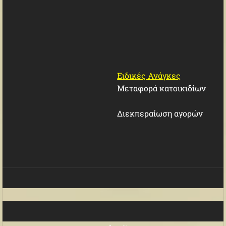
Ειδικές Ανάγκες
Μεταφορά κατοικιδίων
Διεκπεραίωση αγορών