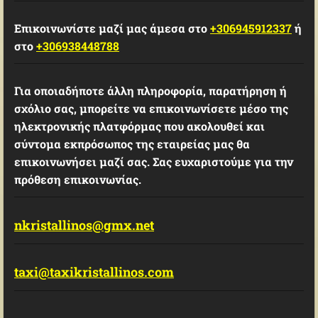
Επικοινωνίστε μαζί μας άμεσα στο
+306945912337
ή
στο
+306938448788
Για οποιαδήποτε άλλη πληροφορία, παρατήρηση ή
σχόλιο σας, μπορείτε να επικοινωνίσετε μέσο της
ηλεκτρονικής πλατφόρμας που ακολουθεί και
σύντομα εκπρόσωπος της εταιρείας μας θα
επικοινωνήσει μαζί σας. Σας ευχαριστούμε για την
πρόθεση επικοινωνίας.
nkristallinos@gmx.net
taxi@taxikristallinos.com