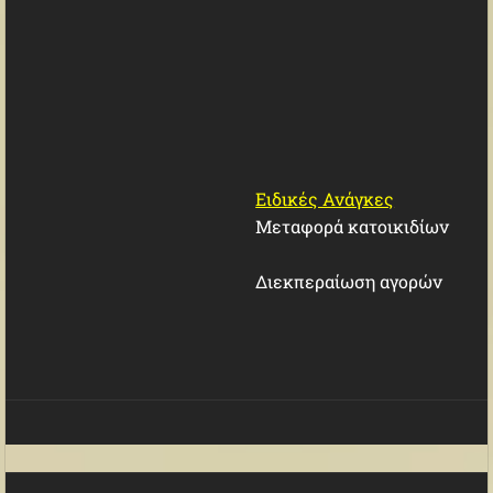
Ειδικές Ανάγκες
Μεταφορά κατοικιδίων
Διεκπεραίωση αγορών