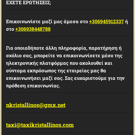
ΕΧΕΤΕ ΕΡΩΤΗΣΕΙΣ;
Επικοινωνίστε μαζί μας άμεσα στο
+306945912337
ή
στο
+306938448788
Για οποιαδήποτε άλλη πληροφορία, παρατήρηση ή
σχόλιο σας, μπορείτε να επικοινωνίσετε μέσο της
ηλεκτρονικής πλατφόρμας που ακολουθεί και
σύντομα εκπρόσωπος της εταιρείας μας θα
επικοινωνήσει μαζί σας. Σας ευχαριστούμε για την
πρόθεση επικοινωνίας.
nkristallinos@gmx.net
taxi@taxikristallinos.com