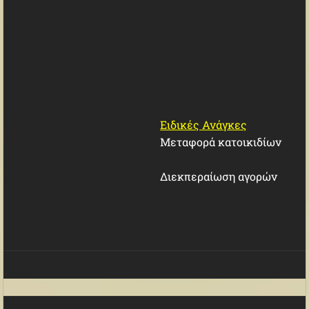
Ειδικές Ανάγκες
Μεταφορά κατοικιδίων
Διεκπεραίωση αγορών