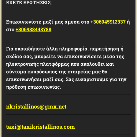
ΕΧΕΤΕ ΕΡΩΤΗΣΕΙΣ;
Επικοινωνίστε μαζί μας άμεσα στο
+306945912337
ή
στο
+306938448788
Για οποιαδήποτε άλλη πληροφορία, παρατήρηση ή
σχόλιο σας, μπορείτε να επικοινωνίσετε μέσο της
ηλεκτρονικής πλατφόρμας που ακολουθεί και
σύντομα εκπρόσωπος της εταιρείας μας θα
επικοινωνήσει μαζί σας. Σας ευχαριστούμε για την
πρόθεση επικοινωνίας.
nkristallinos@gmx.net
taxi@taxikristallinos.com