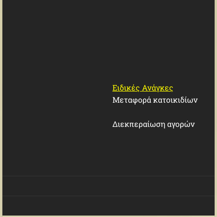
Ειδικές Ανάγκες
Μεταφορά κατοικιδίων
Διεκπεραίωση αγορών