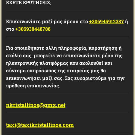
ΕΧΕΤΕ ΕΡΩΤΗΣΕΙΣ;
Επικοινωνίστε μαζί μας άμεσα στο
+306945912337
ή
στο
+306938448788
Για οποιαδήποτε άλλη πληροφορία, παρατήρηση ή
σχόλιο σας, μπορείτε να επικοινωνίσετε μέσο της
ηλεκτρονικής πλατφόρμας που ακολουθεί και
σύντομα εκπρόσωπος της εταιρείας μας θα
επικοινωνήσει μαζί σας. Σας ευχαριστούμε για την
πρόθεση επικοινωνίας.
nkristallinos@gmx.net
taxi@taxikristallinos.com