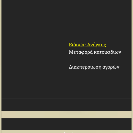
Ειδικές Ανάγκες
Μεταφορά κατοικιδίων
Διεκπεραίωση αγορών