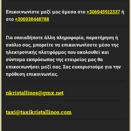
Επικοινωνίστε μαζί μας άμεσα στο
+306945912337
ή
στο
+306938448788
Για οποιαδήποτε άλλη πληροφορία, παρατήρηση ή
σχόλιο σας, μπορείτε να επικοινωνίσετε μέσο της
ηλεκτρονικής πλατφόρμας που ακολουθεί και
σύντομα εκπρόσωπος της εταιρείας μας θα
επικοινωνήσει μαζί σας. Σας ευχαριστούμε για την
πρόθεση επικοινωνίας.
nkristallinos@gmx.net
taxi@taxikristallinos.com