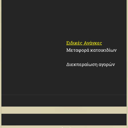
Ειδικές Ανάγκες
Μεταφορά κατοικιδίων
Διεκπεραίωση αγορών