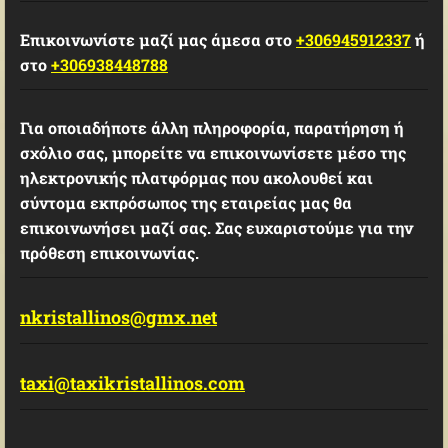
Επικοινωνίστε μαζί μας άμεσα στο
+306945912337
ή
στο
+306938448788
Για οποιαδήποτε άλλη πληροφορία, παρατήρηση ή
σχόλιο σας, μπορείτε να επικοινωνίσετε μέσο της
ηλεκτρονικής πλατφόρμας που ακολουθεί και
σύντομα εκπρόσωπος της εταιρείας μας θα
επικοινωνήσει μαζί σας. Σας ευχαριστούμε για την
πρόθεση επικοινωνίας.
nkristallinos@gmx.net
taxi@taxikristallinos.com